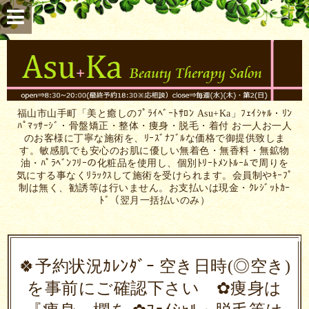
福山市山手町「美と癒しのﾌﾟﾗｲﾍﾞｰﾄｻﾛﾝ Asu+Ka」ﾌｪｲｼｬﾙ・ﾘﾝ
ﾊﾟﾏｯｻｰｼﾞ・骨盤矯正・整体・痩身・脱毛・着付 お一人お一人
のお客様に丁寧な施術を、ﾘｰｽﾞﾅﾌﾞﾙな価格で御提供致しま
す。敏感肌でも安心のお肌に優しい無着色・無香料・無鉱物
油・ﾊﾟﾗﾍﾞﾝﾌﾘｰの化粧品を使用し、個別ﾄﾘｰﾄﾒﾝﾄﾙｰﾑで周りを
気にする事なくﾘﾗｯｸｽして施術を受けられます。会員制やｷｰﾌﾟ
制は無く、勧誘等は行いません。お支払いは現金・ｸﾚｼﾞｯﾄｶｰ
ﾄﾞ（翌月一括払いのみ）
🍀予約状況ｶﾚﾝﾀﾞｰ 空き日時(◎空き)
を事前にご確認下さい ✿痩身は