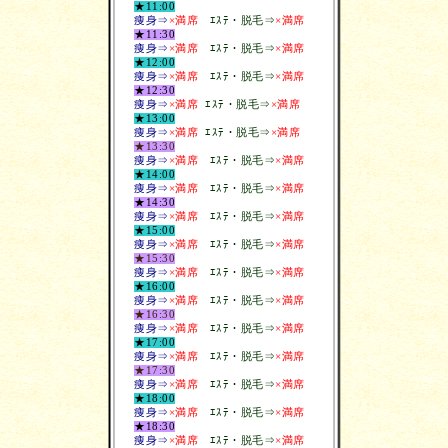
★11:00
痩身⇒
×満席
ｴｽﾃ・脱毛
⇒
×満席
★11:30
痩身⇒
×満席
ｴｽﾃ・脱毛
⇒
×満席
★12:00
痩身⇒
×満席
ｴｽﾃ・脱毛
⇒
×満席
★12:30
痩身⇒
×満席
ｴｽﾃ・脱毛
⇒
×満席
★13:00
痩身⇒
×満席
ｴｽﾃ・脱毛
⇒
×満席
★13:30
痩身⇒
×満席
ｴｽﾃ・脱毛
⇒
×満席
★14:00
痩身⇒
×満席
ｴｽﾃ・脱毛
⇒
×満席
★14:30
痩
身⇒
×満席
ｴｽﾃ・脱毛
⇒
×満席
★15:00
痩身⇒
×満席
ｴｽﾃ・脱毛
⇒
×満席
★15:30
痩身⇒
×満席
ｴｽﾃ・脱毛
⇒
×満席
★16:00
痩身⇒
×満席
ｴｽﾃ・脱毛
⇒
×満席
★16:30
痩身⇒
×満席
ｴｽﾃ・脱毛
⇒
×満席
★17:00
痩身⇒
×満席
ｴｽﾃ・脱毛
⇒
×満席
★17:30
痩身⇒
×満席
ｴｽﾃ・脱毛
⇒
×満席
★18:00
痩身⇒
×満席
ｴｽﾃ・脱毛
⇒
×満席
★18:30
痩身⇒
×満席
ｴｽﾃ・脱毛
⇒
×満席