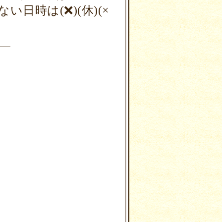
日時は(❌)(休)(×