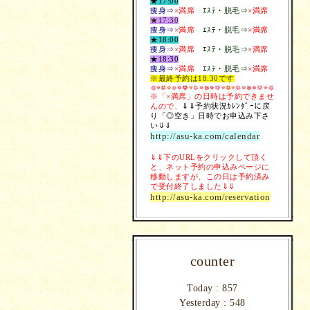
★17:00
痩身⇒
×満席
ｴｽﾃ・脱毛
⇒
×満席
★17:30
痩身⇒
×満席
ｴｽﾃ・脱毛
⇒
×満席
★18:00
痩身⇒
×満席
ｴｽﾃ・脱毛
⇒
×満席
★18:30
痩身⇒
×満席
ｴｽﾃ・脱毛
⇒
×満席
※最終予約は18:30です
※「×満席」の日時は予約できませ
んので、
⇓⇓予約状況ｶﾚﾝﾀﾞｰに戻
り「◎空き」日時でお申込み下さ
い⇓⇓
http://asu-ka.com/calendar
⇓⇓下のURLをクリックして頂く
と、ネット予約の申込みページに
移動しますが、この日は予約済み
で受付終了しました⇓⇓
http://asu-ka.com/reservation
counter
Today :
857
Yesterday :
548