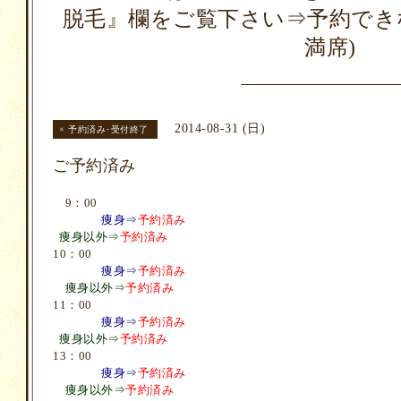
脱毛』欄をご覧下さい⇒予約できない
満席)
2014-08-31 (日)
× 予約済み･受付終了
ご予約済み
9：00
痩身⇒
予約済み
痩身以外⇒
予約済み
10：00
痩身⇒
予約済み
痩身以外⇒
予約済み
11：00
痩身⇒
予約済み
痩身以外⇒
予約済み
13：00
痩身⇒
予約済み
痩身以外⇒
予約済み