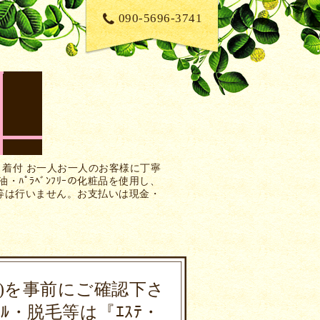
090-5696-3741
・脱毛・着付 お一人お一人のお客様に丁寧
ﾊﾟﾗﾍﾞﾝﾌﾘｰの化粧品を使用し、
勧誘等は行いません。お支払いは現金・
空き)を事前にご確認下さ
ｬﾙ・脱毛等は『ｴｽﾃ・