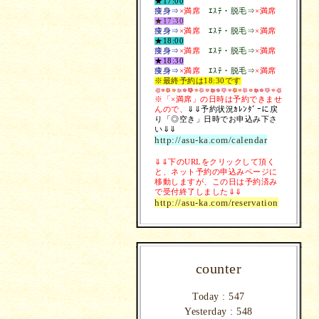
★17:00
痩身⇒
×満席
ｴｽﾃ・脱毛
⇒
×満席
★17:30
痩身⇒
×満席
ｴｽﾃ・脱毛
⇒
×満席
★18:00
痩身⇒
×満席
ｴｽﾃ・脱毛
⇒
×満席
★18:30
痩身⇒
×満席
ｴｽﾃ・脱毛
⇒
×満席
※最終予約は18:30です
※「×満席」の日時は予約できませ
んので、
⇓⇓予約状況ｶﾚﾝﾀﾞｰに戻
り「◎空き」日時でお申込み下さ
い⇓⇓
http://asu-ka.com/calendar
⇓⇓下のURLをクリックして頂く
と、ネット予約の申込みページに
移動しますが、この日は予約済み
で受付終了しました⇓⇓
http://asu-ka.com/reservation
counter
Today :
547
Yesterday :
548