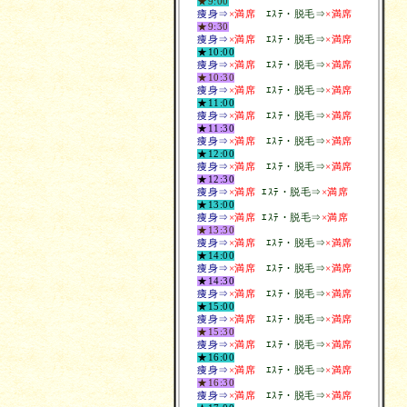
★9:00
痩身⇒
×満席
ｴｽﾃ・脱毛
⇒
×満席
★9:30
痩身⇒
×満席
ｴｽﾃ・脱毛
⇒
×満席
★10:00
痩身⇒
×満席
ｴｽﾃ・脱毛
⇒
×満席
★10:30
痩身⇒
×満席
ｴｽﾃ・脱毛
⇒
×満席
★11:00
痩身⇒
×満席
ｴｽﾃ・脱毛
⇒
×満席
★11:30
痩身⇒
×満席
ｴｽﾃ・脱毛
⇒
×満席
★12:00
痩身⇒
×満席
ｴｽﾃ・脱毛
⇒
×満席
★12:30
痩身⇒
×満席
ｴｽﾃ・脱毛
⇒
×満席
★13:00
痩身⇒
×満席
ｴｽﾃ・脱毛
⇒
×満席
★13:30
痩身⇒
×満席
ｴｽﾃ・脱毛
⇒
×満席
★14:00
痩身⇒
×満席
ｴｽﾃ・脱毛
⇒
×満席
★14:30
痩
身⇒
×満席
ｴｽﾃ・脱毛
⇒
×満席
★15:00
痩身⇒
×満席
ｴｽﾃ・脱毛
⇒
×満席
★15:30
痩身⇒
×満席
ｴｽﾃ・脱毛
⇒
×満席
★16:00
痩身⇒
×満席
ｴｽﾃ・脱毛
⇒
×満席
★16:30
痩身⇒
×満席
ｴｽﾃ・脱毛
⇒
×満席