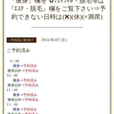
『痩身』欄を ✿ﾌｪｲｼｬﾙ・脱毛等は
『ｴｽﾃ・脱毛』欄をご覧下さい⇒予
約できない日時は(❌)(休)(×満席)
2014-06-07 (土)
× 予約済み･受付終了
ご予約済み
9：00
痩身⇒
予約済み
痩身以外⇒
予約済み
10：00
痩身⇒
予約済み
痩身以外⇒
予約済み
11：00
痩身⇒
予約済み
痩身以外⇒
予約済み
13：00
痩身⇒
予約済み