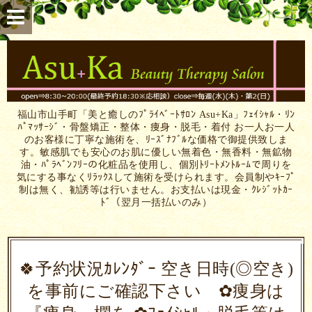
福山市山手町「美と癒しのﾌﾟﾗｲﾍﾞｰﾄｻﾛﾝ Asu+Ka」ﾌｪｲｼｬﾙ・ﾘﾝ
ﾊﾟﾏｯｻｰｼﾞ・骨盤矯正・整体・痩身・脱毛・着付 お一人お一人
のお客様に丁寧な施術を、ﾘｰｽﾞﾅﾌﾞﾙな価格で御提供致しま
す。敏感肌でも安心のお肌に優しい無着色・無香料・無鉱物
油・ﾊﾟﾗﾍﾞﾝﾌﾘｰの化粧品を使用し、個別ﾄﾘｰﾄﾒﾝﾄﾙｰﾑで周りを
気にする事なくﾘﾗｯｸｽして施術を受けられます。会員制やｷｰﾌﾟ
制は無く、勧誘等は行いません。お支払いは現金・ｸﾚｼﾞｯﾄｶｰ
ﾄﾞ（翌月一括払いのみ）
🍀予約状況ｶﾚﾝﾀﾞｰ 空き日時(◎空き)
を事前にご確認下さい ✿痩身は