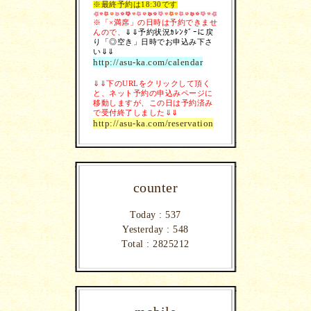
※最終予約は18:30です
※「×満席」の日時は予約できませ
んので、
⇓⇓予約状況ｶﾚﾝﾀﾞｰに戻
り「◎空き」日時でお申込み下さ
い⇓⇓
http://asu-ka.com/calendar
⇓⇓下のURLをクリックして頂く
と、ネット予約の申込みページに
移動しますが、この日は予約済み
で受付終了しました⇓⇓
http://asu-ka.com/reservation
counter
Today :
537
Yesterday :
548
Total :
2825212