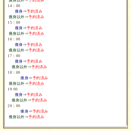
痩身以外⇒
予約済み
14：00
痩身⇒
予約済み
痩身以外⇒
予約済み
15：00
痩身⇒
予約済み
痩身以外⇒
予約済み
16：00
痩身⇒
予約済み
痩身以外⇒
予約済み
17：00
痩身⇒
予約済み
痩身以外⇒
予約済み
18：00
痩身⇒
予約済み
痩身以外⇒
予約済み
19:00
痩身⇒
予約済み
痩身以外⇒
予約済み
20：00
痩身⇒
予約済み
痩身以外⇒
予約済み