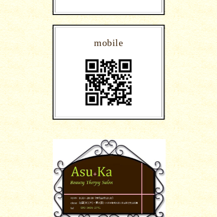
mobile