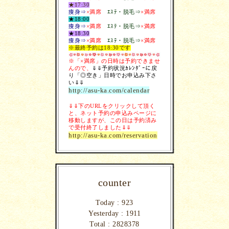
★17:30
痩身⇒
×満席
ｴｽﾃ・脱毛
⇒
×満席
★18:00
痩身⇒
×満席
ｴｽﾃ・脱毛
⇒
×満席
★18:30
痩身⇒
×満席
ｴｽﾃ・脱毛
⇒
×満席
※最終予約は18:30です
※「×満席」の日時は予約できませ
んので、
⇓⇓予約状況ｶﾚﾝﾀﾞｰに戻
り「◎空き」日時でお申込み下さ
い⇓⇓
http://asu-ka.com/calendar
⇓⇓下のURLをクリックして頂く
と、ネット予約の申込みページに
移動しますが、この日は予約済み
で受付終了しました⇓⇓
http://asu-ka.com/reservation
counter
Today :
923
Yesterday :
1911
Total :
2828378