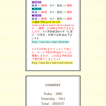
★17:30
痩身⇒
×満席
ｴｽﾃ・脱毛
⇒
×満席
★18:00
痩身⇒
×満席
ｴｽﾃ・脱毛
⇒
×満席
★18:30
痩身⇒
×満席
ｴｽﾃ・脱毛
⇒
×満席
※最終予約は18:30です
※「×満席」の日時は予約できませ
んので、
⇓⇓予約状況ｶﾚﾝﾀﾞｰに戻
り「◎空き」日時でお申込み下さ
い⇓⇓
http://asu-ka.com/calendar
⇓⇓下のURLをクリックして頂く
と、ネット予約の申込みページに
移動しますが、この日は予約済み
で受付終了しました⇓⇓
http://asu-ka.com/reservation
counter
Today :
2882
Yesterday :
1911
Total :
2830337