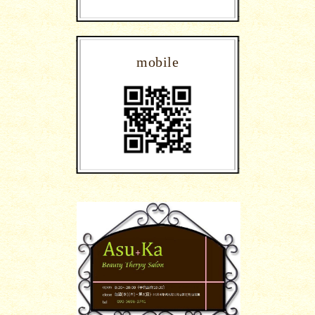
mobile