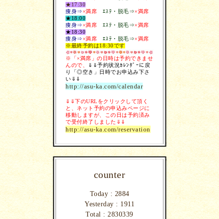
★17:30
痩身⇒
×満席
ｴｽﾃ・脱毛
⇒
×満席
★18:00
痩身⇒
×満席
ｴｽﾃ・脱毛
⇒
×満席
★18:30
痩身⇒
×満席
ｴｽﾃ・脱毛
⇒
×満席
※最終予約は18:30です
※「×満席」の日時は予約できませ
んので、
⇓⇓予約状況ｶﾚﾝﾀﾞｰに戻
り「◎空き」日時でお申込み下さ
い⇓⇓
http://asu-ka.com/calendar
⇓⇓下のURLをクリックして頂く
と、ネット予約の申込みページに
移動しますが、この日は予約済み
で受付終了しました⇓⇓
http://asu-ka.com/reservation
counter
Today :
2884
Yesterday :
1911
Total :
2830339