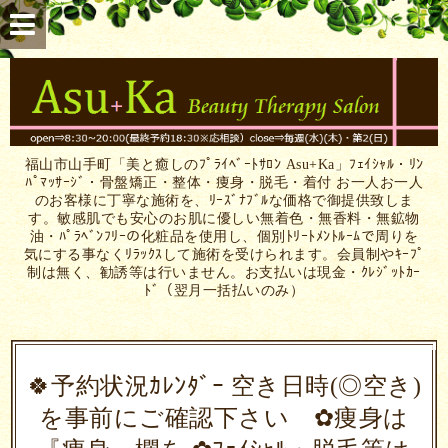
福山市山手町「美と癒しのﾌﾟﾗｲﾍﾞｰﾄｻﾛﾝ Asu+Ka」ﾌｪｲｼｬﾙ・ﾘﾝ
ﾊﾟﾏｯｻｰｼﾞ・骨盤矯正・整体・痩身・脱毛・着付 お一人お一人
のお客様に丁寧な施術を、ﾘｰｽﾞﾅﾌﾞﾙな価格で御提供致しま
す。敏感肌でも安心のお肌に優しい無着色・無香料・無鉱物
油・ﾊﾟﾗﾍﾞﾝﾌﾘｰの化粧品を使用し、個別ﾄﾘｰﾄﾒﾝﾄﾙｰﾑで周りを
気にする事なくﾘﾗｯｸｽして施術を受けられます。会員制やｷｰﾌﾟ
制は無く、勧誘等は行いません。お支払いは現金・ｸﾚｼﾞｯﾄｶｰ
ﾄﾞ（翌月一括払いのみ）
🍀予約状況ｶﾚﾝﾀﾞｰ 空き日時(◎空き)
を事前にご確認下さい ✿痩身は