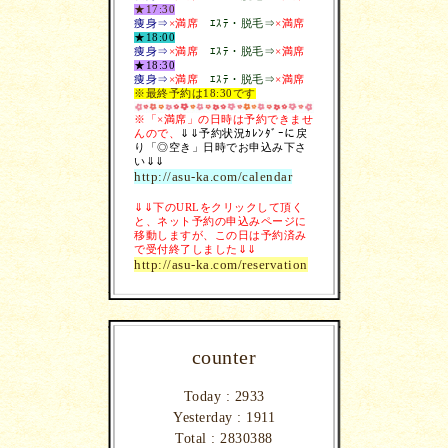
★17:30
痩身⇒
×満席
ｴｽﾃ・脱毛
⇒
×満席
★18:00
痩身⇒
×満席
ｴｽﾃ・脱毛
⇒
×満席
★18:30
痩身⇒
×満席
ｴｽﾃ・脱毛
⇒
×満席
※最終予約は18:30です
※「×満席」の日時は予約できませ
んので、
⇓⇓予約状況ｶﾚﾝﾀﾞｰに戻
り「◎空き」日時でお申込み下さ
い⇓⇓
http://asu-ka.com/calendar
⇓⇓下のURLをクリックして頂く
と、ネット予約の申込みページに
移動しますが、この日は予約済み
で受付終了しました⇓⇓
http://asu-ka.com/reservation
counter
Today :
2933
Yesterday :
1911
Total :
2830388