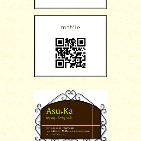
mobile