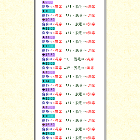
★9:30
痩身⇒
×満席
ｴｽﾃ・脱毛
⇒
×満席
★10:00
痩身⇒
×満席
ｴｽﾃ・脱毛
⇒
×満席
★10:30
痩身⇒
×満席
ｴｽﾃ・脱毛
⇒
×満席
★11:00
痩身⇒
×満席
ｴｽﾃ・脱毛
⇒
×満席
★11:30
痩身⇒
×満席
ｴｽﾃ・脱毛
⇒
×満席
★12:00
痩身⇒
×満席
ｴｽﾃ・脱毛
⇒
×満席
★12:30
痩身⇒
×満席
ｴｽﾃ・脱毛
⇒
×満席
★13:00
痩身⇒
×満席
ｴｽﾃ・脱毛
⇒
×満席
★13:30
痩身⇒
×満席
ｴｽﾃ・脱毛
⇒
×満席
★14:00
痩身⇒
×満席
ｴｽﾃ・脱毛
⇒
×満席
★14:30
痩
身⇒
×満席
ｴｽﾃ・脱毛
⇒
×満席
★15:00
痩身⇒
×満席
ｴｽﾃ・脱毛
⇒
×満席
★15:30
痩身⇒
×満席
ｴｽﾃ・脱毛
⇒
×満席
★16:00
痩身⇒
×満席
ｴｽﾃ・脱毛
⇒
×満席
★16:30
痩身⇒
×満席
ｴｽﾃ・脱毛
⇒
×満席
★17:00
痩身⇒
×満席
ｴｽﾃ・脱毛
⇒
×満席