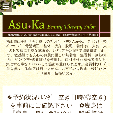
福山市山手町「美と癒しのﾌﾟﾗｲﾍﾞｰﾄｻﾛﾝ Asu+Ka」ﾌｪｲｼｬﾙ・ﾘﾝ
ﾊﾟﾏｯｻｰｼﾞ・骨盤矯正・整体・痩身・脱毛・着付 お一人お一人
のお客様に丁寧な施術を、ﾘｰｽﾞﾅﾌﾞﾙな価格で御提供致しま
す。敏感肌でも安心のお肌に優しい無着色・無香料・無鉱物
油・ﾊﾟﾗﾍﾞﾝﾌﾘｰの化粧品を使用し、個別ﾄﾘｰﾄﾒﾝﾄﾙｰﾑで周りを
気にする事なくﾘﾗｯｸｽして施術を受けられます。会員制やｷｰﾌﾟ
制は無く、勧誘等は行いません。お支払いは現金・ｸﾚｼﾞｯﾄｶｰ
ﾄﾞ（翌月一括払いのみ）
🍀予約状況ｶﾚﾝﾀﾞｰ 空き日時(◎空き)
を事前にご確認下さい ✿痩身は