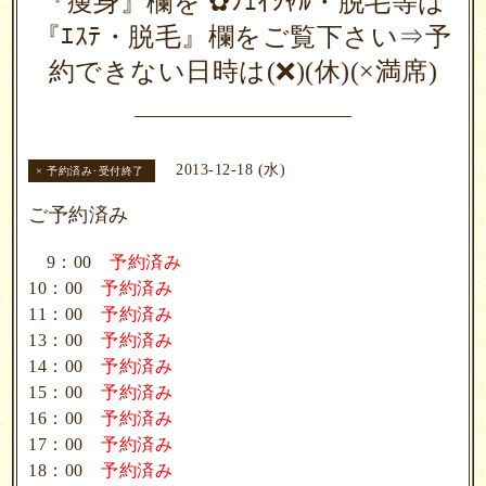
『痩身』欄を ✿ﾌｪｲｼｬﾙ・脱毛等は
『ｴｽﾃ・脱毛』欄をご覧下さい⇒予
約できない日時は(❌)(休)(×満席)
2013-12-18 (水)
× 予約済み･受付終了
ご予約済み
9：00
予約済み
10：00
予約済み
11：00
予約済み
13：00
予約済み
14：00
予約済み
15：00
予約済み
16：00
予約済み
17：00
予約済み
18：00
予約済み