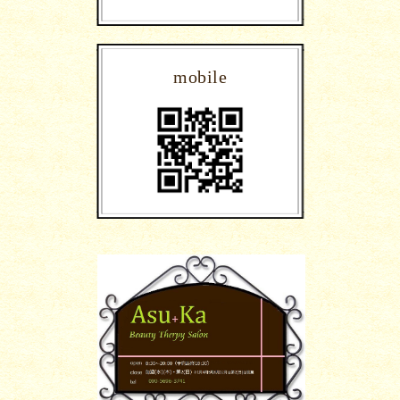
mobile