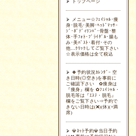
トップページ
メニュー☆ﾌｪｲｼｬﾙ･痩
身･脱毛･美脚･ﾍｯﾄﾞﾏｯｻｰ
ｼﾞ･ﾎﾞﾃﾞｨﾘﾝﾊﾟ･骨盤･整
体･手ﾌｫﾄ･ﾌﾞﾗｲﾀﾞﾙ･腸も
み･美ﾊﾞｽﾄ･着付･その
他…ｸﾘｯｸしてご覧下さい
☆表示価格は全て税込
🍀予約状況ｶﾚﾝﾀﾞｰ 空
き日時(◎空き)を事前に
ご確認下さい ✿痩身は
『痩身』欄を ✿ﾌｪｲｼｬﾙ・
脱毛等は『ｴｽﾃ・脱毛』
欄をご覧下さい⇒予約で
きない日時は(❌)(休)(×満
席)
💎ﾈｯﾄ予約💎当日予約