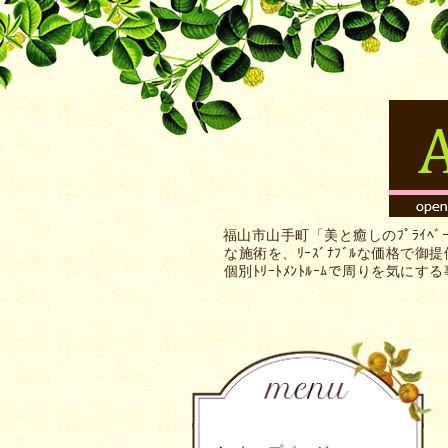
福山市山手町「美と癒しのﾌﾟﾗｲﾍﾞｰ
な施術を、ﾘｰｽﾞﾅﾌﾞﾙな価格で
個別ﾄﾘｰﾄﾒﾝﾄﾙｰﾑで周りを気