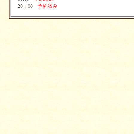
20：00
予約済み