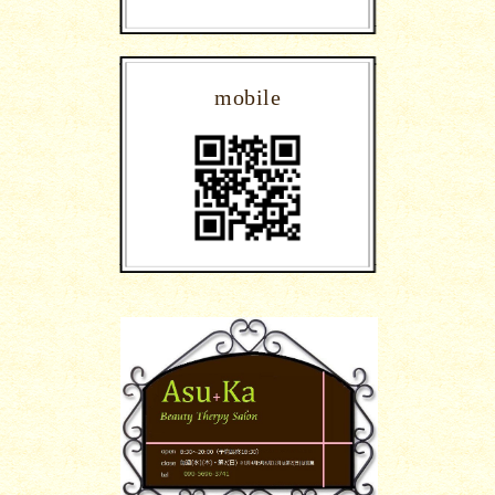
mobile