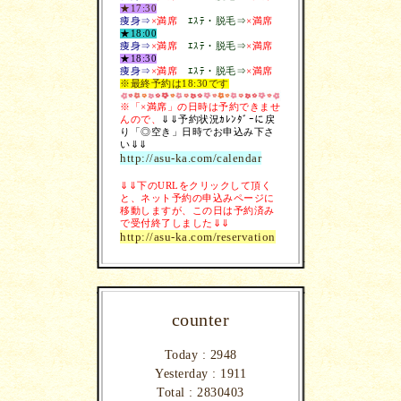
★17:30
痩身⇒
×満席
ｴｽﾃ・脱毛
⇒
×満席
★18:00
痩身⇒
×満席
ｴｽﾃ・脱毛
⇒
×満席
★18:30
痩身⇒
×満席
ｴｽﾃ・脱毛
⇒
×満席
※最終予約は18:30です
※「×満席」の日時は予約できませ
んので、
⇓⇓予約状況ｶﾚﾝﾀﾞｰに戻
り「◎空き」日時でお申込み下さ
い⇓⇓
http://asu-ka.com/calendar
⇓⇓下のURLをクリックして頂く
と、ネット予約の申込みページに
移動しますが、この日は予約済み
で受付終了しました⇓⇓
http://asu-ka.com/reservation
counter
Today :
2948
Yesterday :
1911
Total :
2830403