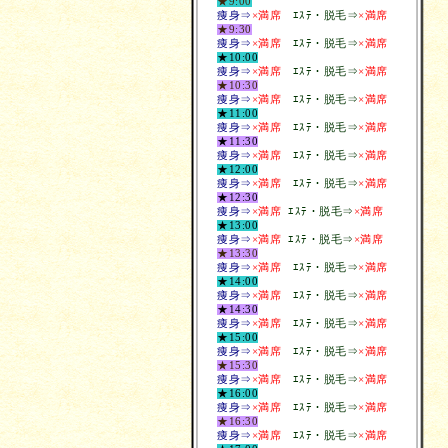
★9:00
痩身⇒
×満席
ｴｽﾃ・脱毛
⇒
×満席
★9:30
痩身⇒
×満席
ｴｽﾃ・脱毛
⇒
×満席
★10:00
痩身⇒
×満席
ｴｽﾃ・脱毛
⇒
×満席
★10:30
痩身⇒
×満席
ｴｽﾃ・脱毛
⇒
×満席
★11:00
痩身⇒
×満席
ｴｽﾃ・脱毛
⇒
×満席
★11:30
痩身⇒
×満席
ｴｽﾃ・脱毛
⇒
×満席
★12:00
痩身⇒
×満席
ｴｽﾃ・脱毛
⇒
×満席
★12:30
痩身⇒
×満席
ｴｽﾃ・脱毛
⇒
×満席
★13:00
痩身⇒
×満席
ｴｽﾃ・脱毛
⇒
×満席
★13:30
痩身
⇒
×満席
ｴｽﾃ・脱毛
⇒
×満席
★14:00
痩身⇒
×満席
ｴｽﾃ・脱毛
⇒
×満席
★14:30
痩
身⇒
×満席
ｴｽﾃ・脱毛
⇒
×満席
★15:00
痩身⇒
×満席
ｴｽﾃ・脱毛
⇒
×満席
★15:30
痩身⇒
×満席
ｴｽﾃ・脱毛
⇒
×満席
★16:00
痩身⇒
×満席
ｴｽﾃ・脱毛
⇒
×満席
★16:30
痩身⇒
×満席
ｴｽﾃ・脱毛
⇒
×満席