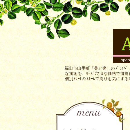
福山市山手町「美と癒しのﾌﾟﾗｲﾍﾞｰ
な施術を、ﾘｰｽﾞﾅﾌﾞﾙな価格で
個別ﾄﾘｰﾄﾒﾝﾄﾙｰﾑで周りを気