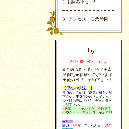
にお読み下さい!
アクセス・営業時間
today
2026.08.08 Saturday
❌予約済み・受付終了★満
席御礼★有難うございます
★他の日でご予約下さい！
【現在の状況↓↓】
痩身のご予約は『痩身』欄をご覧
下さい。
痩身以外の
フェイシャ
ル・脱毛等は『ｴｽﾃ・脱毛』欄を
ご覧下さい。
×満席・・・予約済み、予約不可
◎空き・・・空きあり、予約可能
★8:30
痩身⇒
×満席
ｴｽﾃ・脱毛
⇒
×満席