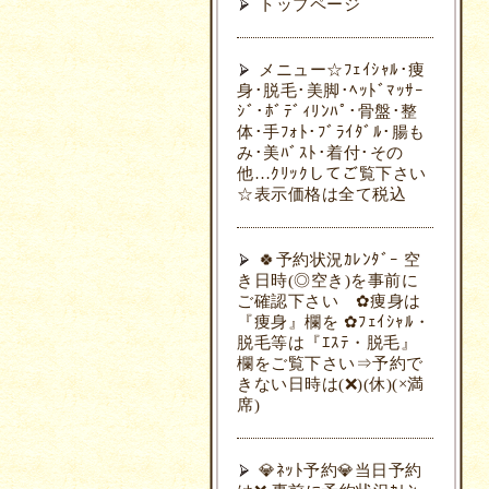
トップページ
メニュー☆ﾌｪｲｼｬﾙ･痩
身･脱毛･美脚･ﾍｯﾄﾞﾏｯｻｰ
ｼﾞ･ﾎﾞﾃﾞｨﾘﾝﾊﾟ･骨盤･整
体･手ﾌｫﾄ･ﾌﾞﾗｲﾀﾞﾙ･腸も
み･美ﾊﾞｽﾄ･着付･その
他…ｸﾘｯｸしてご覧下さい
☆表示価格は全て税込
🍀予約状況ｶﾚﾝﾀﾞｰ 空
き日時(◎空き)を事前に
ご確認下さい ✿痩身は
『痩身』欄を ✿ﾌｪｲｼｬﾙ・
脱毛等は『ｴｽﾃ・脱毛』
欄をご覧下さい⇒予約で
きない日時は(❌)(休)(×満
席)
💎ﾈｯﾄ予約💎当日予約