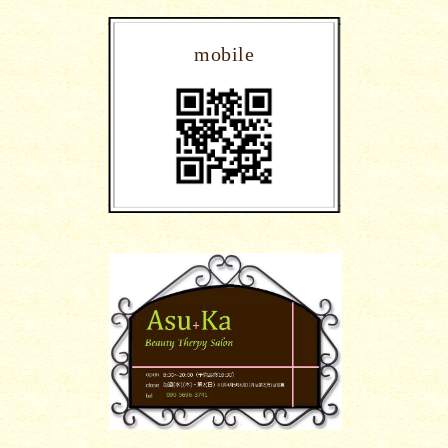
mobile