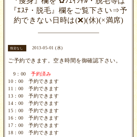
『痩身』欄を ✿ﾌｪｲｼｬﾙ・脱毛等は
『ｴｽﾃ・脱毛』欄をご覧下さい⇒予
約できない日時は(❌)(休)(×満席)
2013-05-01 (水)
指定なし
ご予約できます。空き時間を御確認下さい。
9：00
予約済み
10：00 予約できます
11：00 予約できます
13：00 予約できます
14：00 予約できます
15：00 予約できます
16：00 予約できます
17：00 予約できます
18：00 予約できます