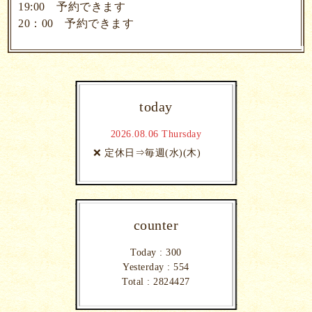
19:00 予約できます
20：00 予約できます
today
2026.08.06 Thursday
❌ 定休日⇒毎週(水)(木)
counter
Today :
300
Yesterday :
554
Total :
2824427