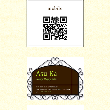
mobile